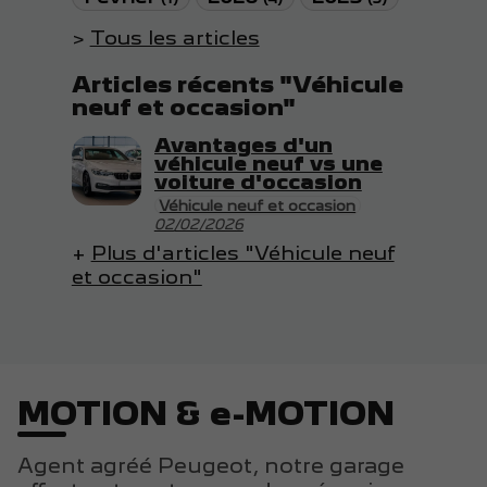
Tous les articles
Articles récents "Véhicule
neuf et occasion"
Avantages d'un
véhicule neuf vs une
voiture d'occasion
Véhicule neuf et occasion
02/02/2026
Plus d'articles "Véhicule neuf
et occasion"
MOTION & e-MOTION
Agent agréé Peugeot, notre garage