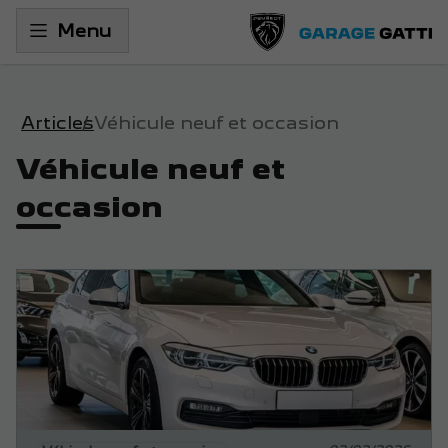
Menu
Articles
Véhicule neuf et occasion
Véhicule neuf et
occasion