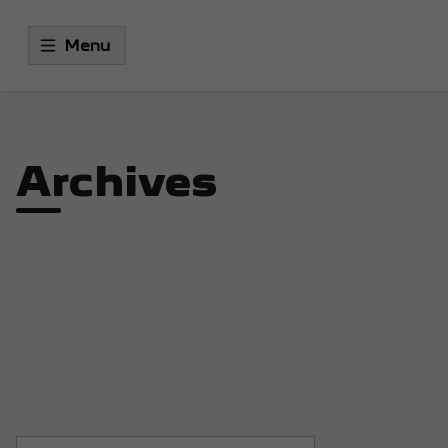
Menu
Archives