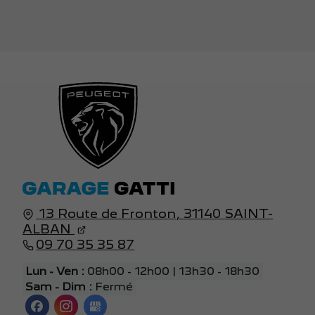
13 Route de Fronton,
31140
SAINT-
ALBAN
09 70 35 35 87
Lun - Ven :
08h00 - 12h00 | 13h30 - 18h30
Sam - Dim :
Fermé