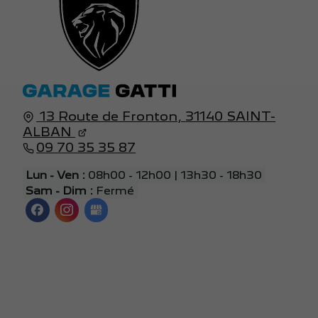
13 Route de Fronton,
31140
SAINT-
ALBAN
09 70 35 35 87
Lun - Ven :
08h00 - 12h00 | 13h30 - 18h30
Sam - Dim :
Fermé