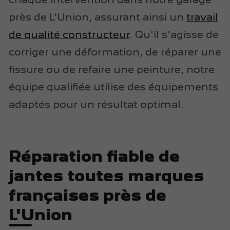
près de L'Union, assurant ainsi un
travail
de qualité constructeur
. Qu'il s'agisse de
corriger une déformation, de réparer une
fissure ou de refaire une peinture, notre
équipe qualifiée utilise des équipements
adaptés pour un résultat optimal.
Réparation fiable de
jantes toutes marques
françaises près de
L'Union