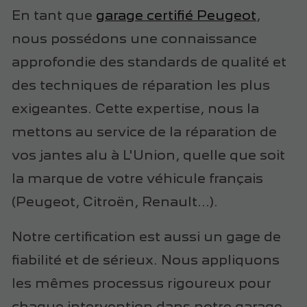
En tant que
garage certifié Peugeot
,
nous possédons une connaissance
approfondie des standards de qualité et
des techniques de réparation les plus
exigeantes. Cette expertise, nous la
mettons au service de la réparation de
vos jantes alu à L'Union, quelle que soit
la marque de votre véhicule français
(Peugeot, Citroën, Renault...).
Notre certification est aussi un gage de
fiabilité et de sérieux. Nous appliquons
les mêmes processus rigoureux pour
chaque intervention dans notre garage