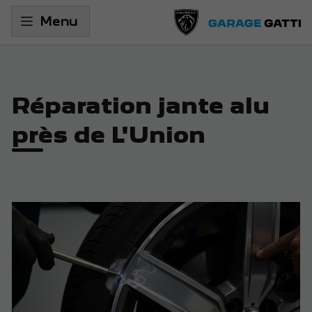
Menu
Réparation jante alu
près de L'Union