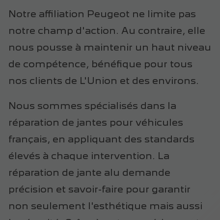
Notre affiliation Peugeot ne limite pas
notre champ d'action. Au contraire, elle
nous pousse à maintenir un haut niveau
de compétence, bénéfique pour tous
nos clients de L'Union et des environs.
Nous sommes spécialisés dans la
réparation de jantes pour véhicules
français, en appliquant des standards
élevés à chaque intervention. La
réparation de jante alu demande
précision et savoir-faire pour garantir
non seulement l'esthétique mais aussi