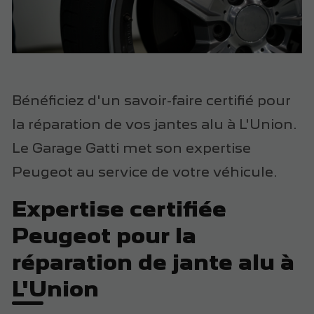
Bénéficiez d'un savoir-faire certifié pour
la réparation de vos jantes alu à L'Union.
Le Garage Gatti met son expertise
Peugeot au service de votre véhicule.
Expertise certifiée
Peugeot pour la
réparation de jante alu à
L'Union