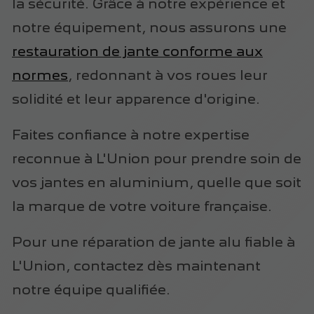
la sécurité. Grâce à notre expérience et
notre équipement, nous assurons une
restauration de jante conforme aux
normes
, redonnant à vos roues leur
solidité et leur apparence d'origine.
Faites confiance à notre expertise
reconnue à L'Union pour prendre soin de
vos jantes en aluminium, quelle que soit
la marque de votre voiture française.
Pour une réparation de jante alu fiable à
L'Union, contactez dès maintenant
notre équipe qualifiée.