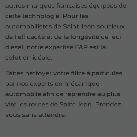
autres marques françaises équipées de
cette technologie. Pour les
automobilistes de Saint-Jean soucieux
de l'efficacité et de la longévité de leur
diesel, notre expertise FAP est la
solution idéale.
Faites nettoyer votre filtre à particules
par nos experts en mécanique
automobile afin de reprendre au plus
vite les routes de Saint-Jean. Prendez-
vous sans attendre.