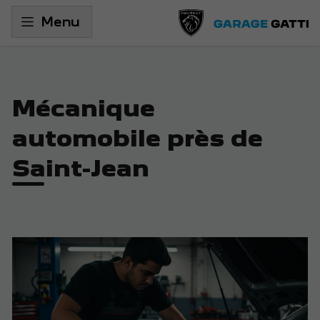
Menu
Mécanique
automobile près de
Saint-Jean