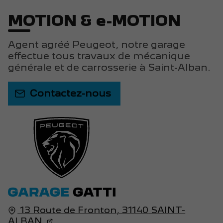
MOTION & e-MOTION
Agent agréé Peugeot, notre garage
effectue tous travaux de mécanique
générale et de carrosserie à Saint-Alban.
Contactez-nous
13 Route de Fronton,
31140
SAINT-
ALBAN