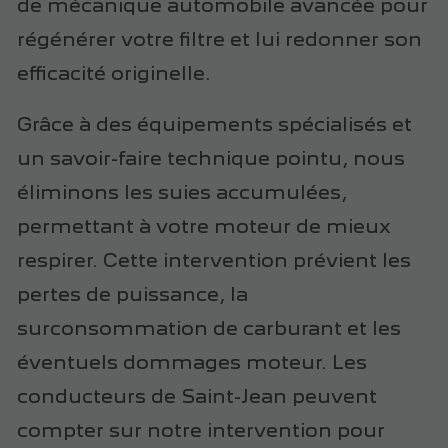
de mécanique automobile avancée pour
régénérer votre filtre et lui redonner son
efficacité originelle.
Grâce à des équipements spécialisés et
un savoir-faire technique pointu, nous
éliminons les suies accumulées,
permettant à votre moteur de mieux
respirer. Cette intervention prévient les
pertes de puissance, la
surconsommation de carburant et les
éventuels dommages moteur. Les
conducteurs de Saint-Jean peuvent
compter sur notre intervention pour