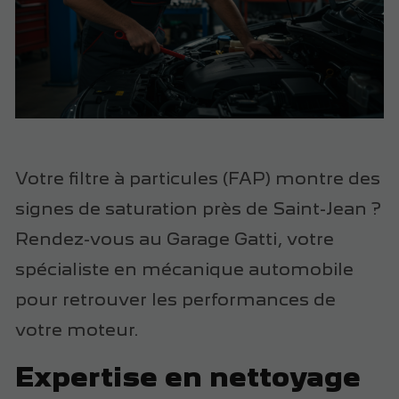
Votre filtre à particules (FAP) montre des
signes de saturation près de Saint-Jean ?
Rendez-vous au Garage Gatti, votre
spécialiste en mécanique automobile
pour retrouver les performances de
votre moteur.
Expertise en nettoyage