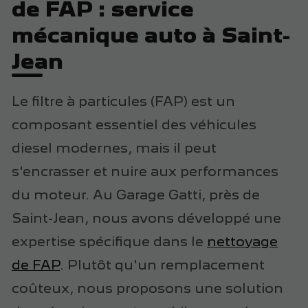
de FAP : service
mécanique auto à Saint-
Jean
Le filtre à particules (FAP) est un
composant essentiel des véhicules
diesel modernes, mais il peut
s'encrasser et nuire aux performances
du moteur. Au Garage Gatti, près de
Saint-Jean, nous avons développé une
expertise spécifique dans le
nettoyage
de FAP
. Plutôt qu'un remplacement
coûteux, nous proposons une solution