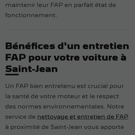
maintenir leur FAP en parfait état de
fonctionnement.
Bénéfices d'un entretien
FAP pour votre voiture à
Saint-Jean
Un FAP bien entretenu est crucial pour
la santé de votre moteur et le respect
des normes environnementales. Notre
service de
nettoyage et entretien de FAP
à proximité de Saint-Jean vous apporte