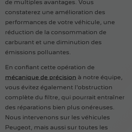
de multiples avantages. Vous
constaterez une amélioration des
performances de votre véhicule, une
réduction de la consommation de
carburant et une diminution des
émissions polluantes.
En confiant cette opération de
mécanique de précision
à notre équipe,
vous évitez également l'obstruction
complète du filtre, qui pourrait entraîner
des réparations bien plus onéreuses.
Nous intervenons sur les véhicules
Peugeot, mais aussi sur toutes les